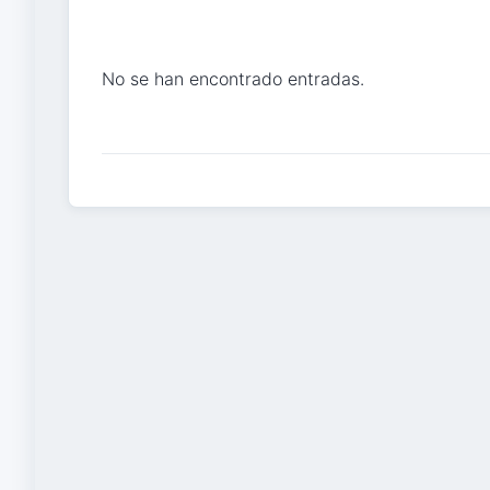
No se han encontrado entradas.