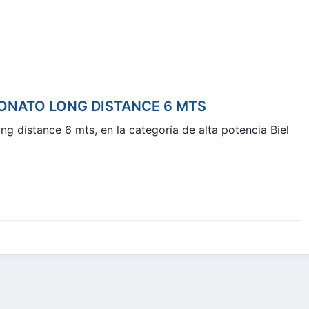
EONATO LONG DISTANCE 6 MTS
ong distance 6 mts, en la categoría de alta potencia Biel