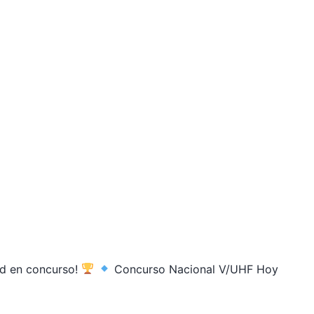
ad en concurso!
Concurso Nacional V/UHF Hoy